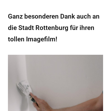
Ganz besonderen Dank auch an
die Stadt Rottenburg für ihren
tollen Imagefilm!