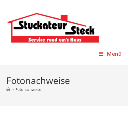
Menü
Fotonachweise
>
Fotonachweise