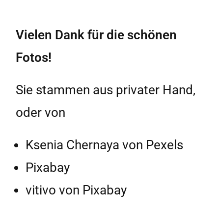
Vielen Dank für die schönen
Fotos!
Sie stammen aus privater Hand,
oder von
Ksenia Chernaya von Pexels
Pixabay
vitivo von Pixabay