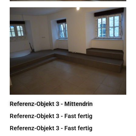
Referenz-Objekt 3 - Mittendrin
Referenz-Objekt 3 - Fast fertig
Referenz-Objekt 3 - Fast fertig