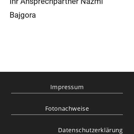
Ihr Ansprechpartner Nazmi
Bajgora
Impressum
Fotonachweise
Datenschutzerklärung