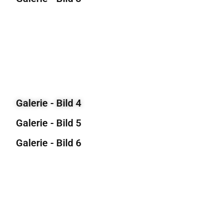
Galerie - Bild 4
Galerie - Bild 5
Galerie - Bild 6