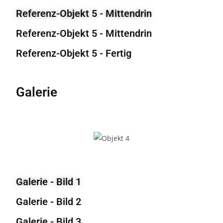
Referenz-Objekt 5 - Mittendrin
Referenz-Objekt 5 - Mittendrin
Referenz-Objekt 5 - Fertig
Galerie
Galerie - Bild 1
Galerie - Bild 2
Galerie - Bild 3