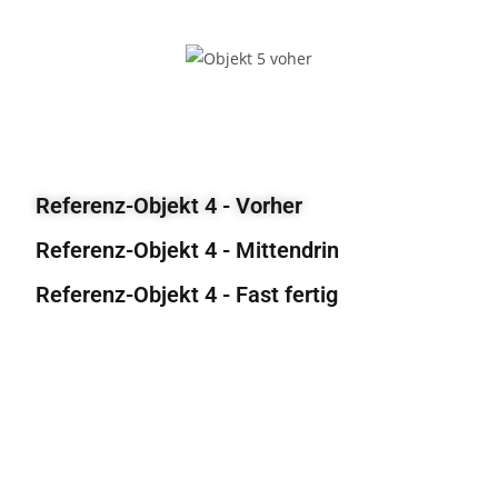
Referenz-Objekt 4 - Vorher
Referenz-Objekt 4 - Mittendrin
Referenz-Objekt 4 - Fast fertig