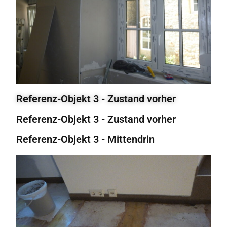
Referenz-Objekt 3 - Zustand vorher
Referenz-Objekt 3 - Zustand vorher
Referenz-Objekt 3 - Mittendrin