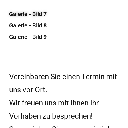
Galerie - Bild 7
Galerie - Bild 8
Galerie - Bild 9
Vereinbaren Sie einen Termin mit
uns vor Ort.
Wir freuen uns mit Ihnen Ihr
Vorhaben zu besprechen!