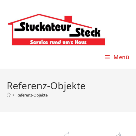
Menü
Referenz-Objekte
>
Referenz-Objekte