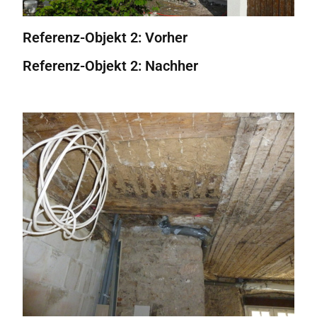
Referenz-Objekt 2: Vorher
Referenz-Objekt 2: Nachher